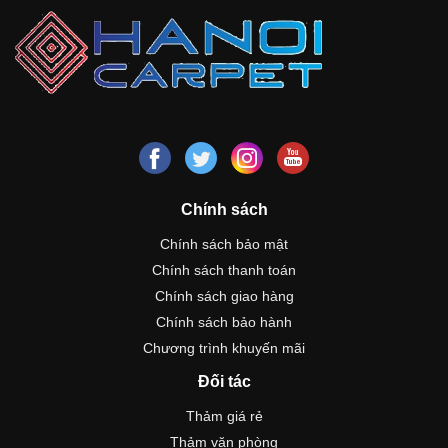
Chính sách
Chính sách bảo mật
Chính sách thanh toán
Chính sách giao hàng
Chính sách bảo hành
Chương trình khuyến mãi
Đối tác
Thảm giá rẻ
Thảm văn phòng