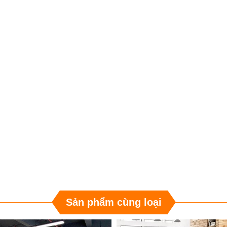
Sản phẩm cùng loại